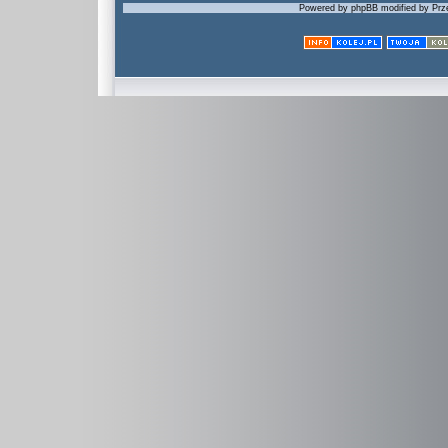
Powered by phpBB modified by Prze