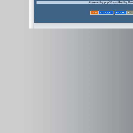
Powered by phpBB modified by Prze