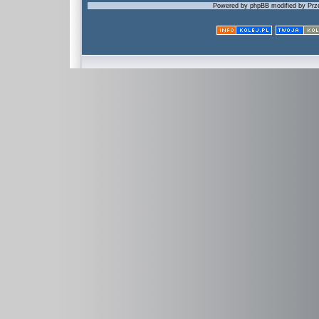
Powered by phpBB modified by Prze