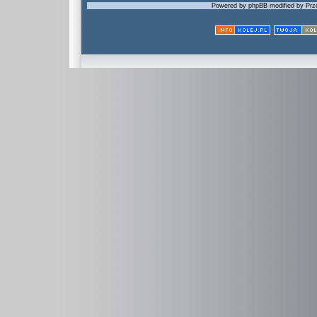
Powered by phpBB modified by Prze