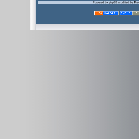
Powered by phpBB modified by Prze