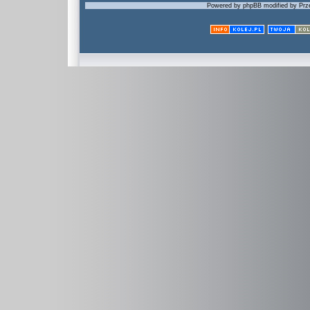
Powered by phpBB modified by Prze