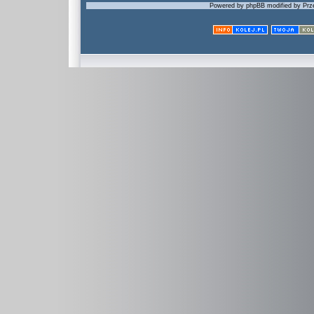
Powered by phpBB modified by Prze