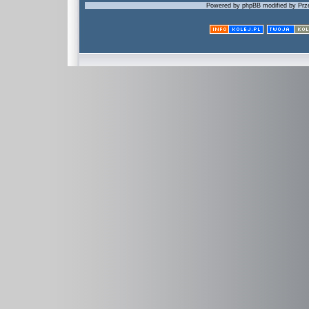
Powered by phpBB modified by Prze