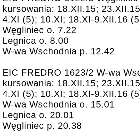
kursowania: 18.XII.15; 23.XII.15;
4.XI (5); 10.XI; 18.XI-9.XII.16 (5
Węgliniec o. 7.22
Legnica o. 8.00
W-wa Wschodnia p. 12.42
EIC FREDRO 1623/2 W-wa Wscho
kursowania: 18.XII.15; 23.XII.15;
4.XI (5); 10.XI; 18.XI-9.XII.16 (5
W-wa Wschodnia o. 15.01
Legnica o. 20.01
Węgliniec p. 20.38