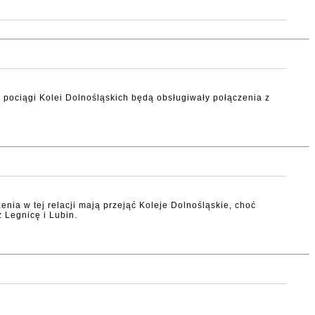
 pociągi Kolei Dolnośląskich będą obsługiwały połączenia z
nia w tej relacji mają przejąć Koleje Dolnośląskie, choć
 Legnicę i Lubin.