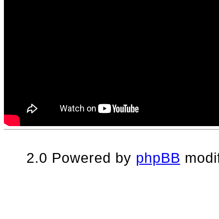
2.0 Powered by
phpBB
modif