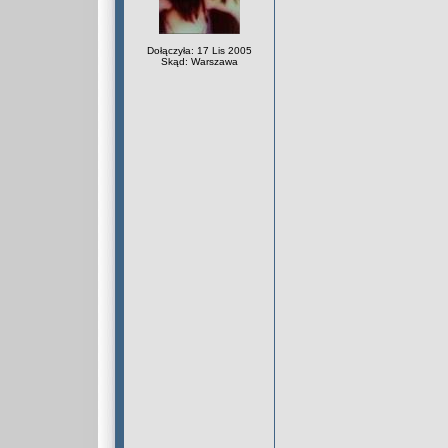
Dołączyła: 17 Lis 2005
Skąd: Warszawa