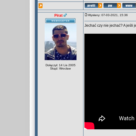
Pirat
Wysłany: 07-03-2021, 15:36
Jechać czy nie jechać? A jeśli j
Dołączył: 14 Lis 2005
Skąd: Wrocław