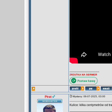
_________________
ZRZUTKA NA SERWER
Pirat
Wysłany: 06-07-2025, 03:00
Kulice: kilka centymetrów od tr