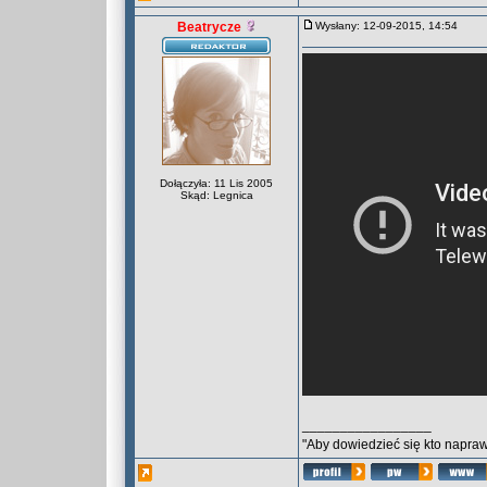
Beatrycze
Wysłany: 12-09-2015, 14:54
Dołączyła: 11 Lis 2005
Skąd: Legnica
_________________
"Aby dowiedzieć się kto naprawd