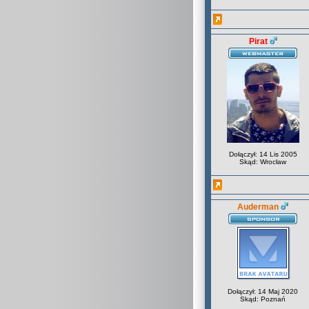
Pirat
Dołączył: 14 Lis 2005
Skąd: Wrocław
Auderman
Dołączył: 14 Maj 2020
Skąd: Poznań