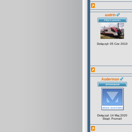
audrin
Dołączył: 05 Cze 2010
Auderman
Dołączył: 14 Maj 2020
Skąd: Poznań