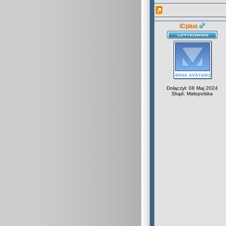
ICplus
Dołączył: 08 Maj 2024
Skąd: Małopolska