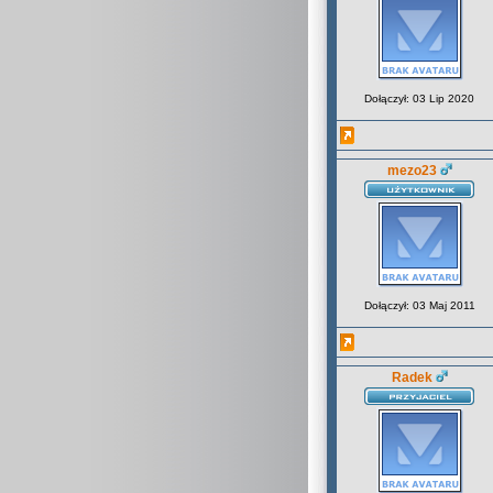
Dołączył: 03 Lip 2020
mezo23
Dołączył: 03 Maj 2011
Radek