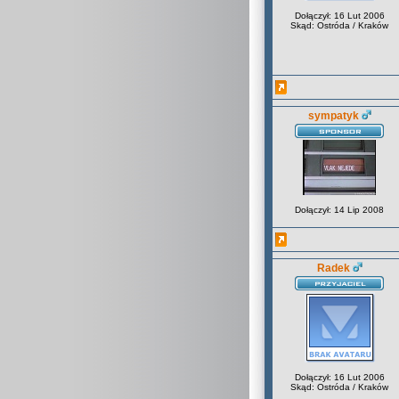
Dołączył: 16 Lut 2006
Skąd: Ostróda / Kraków
sympatyk
Dołączył: 14 Lip 2008
Radek
Dołączył: 16 Lut 2006
Skąd: Ostróda / Kraków