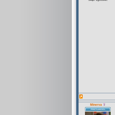
Minerva