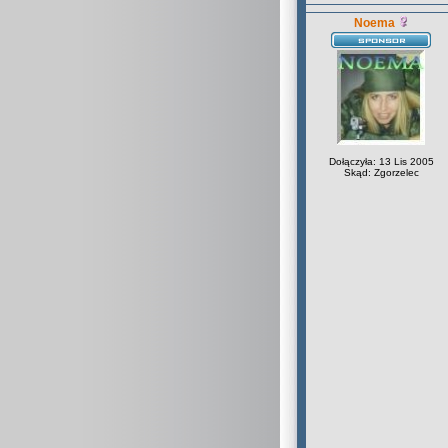
Noema
Dołączyła: 13 Lis 2005
Skąd: Zgorzelec