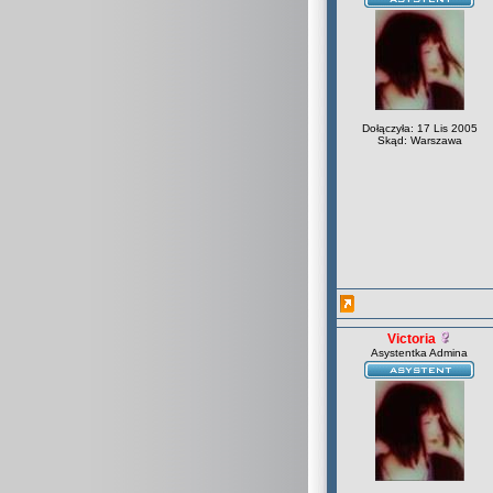
Dołączyła: 17 Lis 2005
Skąd: Warszawa
Victoria
Asystentka Admina