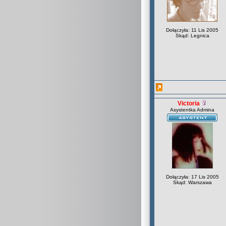
Dołączyła: 11 Lis 2005
Skąd: Legnica
Victoria
Asystentka Admina
Dołączyła: 17 Lis 2005
Skąd: Warszawa