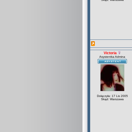
Victoria
Asystentka Admina
Dołączyła: 17 Lis 2005
Skąd: Warszawa