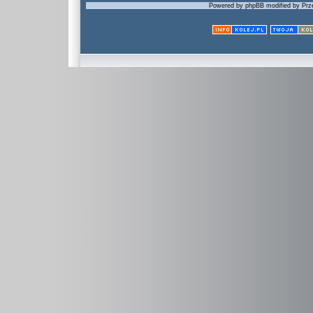
Powered by phpBB modified by Prze