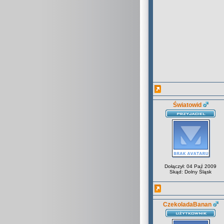
Światowid
Dołączył: 04 Paź 2009
Skąd: Dolny Śląsk
CzekoladaBanan