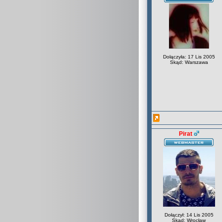
Dołączyła: 17 Lis 2005
Skąd: Warszawa
Pirat
Dołączył: 14 Lis 2005
Skąd: Wrocław