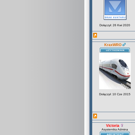
Dołączył: 26 Kwi 2020
KraxWRO
Dołączył: 10 Cze 2015
Victoria
Asystentka Admina