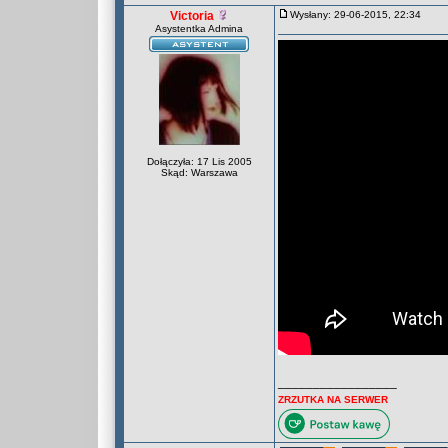
Victoria
Wysłany: 29-06-2015, 22:34
Asystentka Admina
Dołączyła: 17 Lis 2005
Skąd: Warszawa
_________________
ZRZUTKA NA SERWER