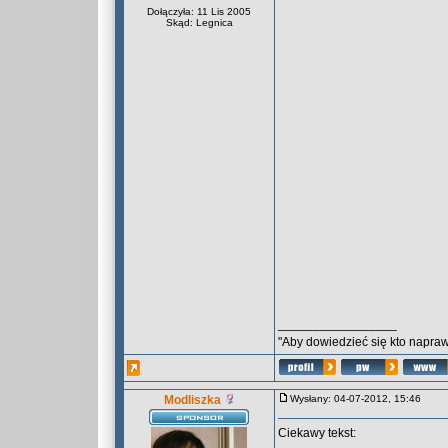
Dołączyła: 11 Lis 2005
Skąd: Legnica
_________________
"Aby dowiedzieć się kto naprawd
Modliszka
Wysłany: 04-07-2012, 15:46
Ciekawy tekst: