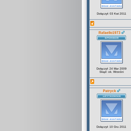
Dołączył: 03 Kwi 2011
Rafaello1973
Dołączył: 24 Mar 2009
Skąd: ok. Wrześni
Patryck
Dołączył: 10 Gru 2011