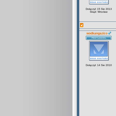
Dołączył: 15 Sie 2013
Skąd: Wrocław
wodkangazico
Dołączył: 14 Sie 2010