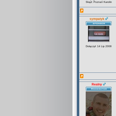
Skąd: Poznań Karolin
sympatyk
Dołączył: 14 Lip 2008
Realny