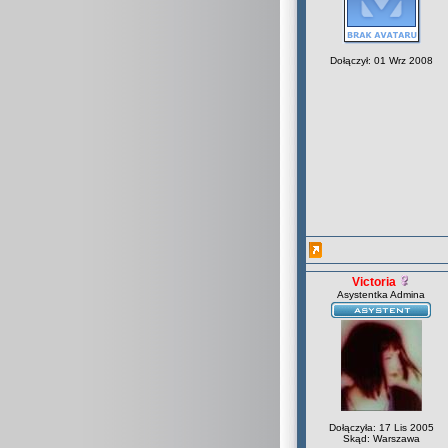
Dołączył: 01 Wrz 2008
Victoria
Asystentka Admina
Dołączyła: 17 Lis 2005
Skąd: Warszawa