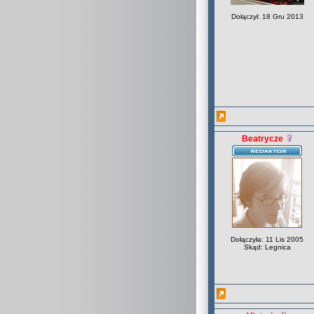
Dołączył: 18 Gru 2013
Beatrycze
Dołączyła: 11 Lis 2005
Skąd: Legnica