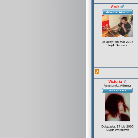
Arek
Dołączył: 05 Mar 2007
Skąd: Szczecin
Victoria
Asystentka Admina
Dołączyła: 17 Lis 2005
Skąd: Warszawa