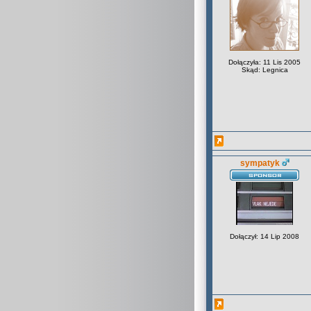
Dołączyła: 11 Lis 2005
Skąd: Legnica
sympatyk
Dołączył: 14 Lip 2008