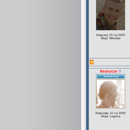
Dołączył: 23 Lis 2005
Skąd: Wrocław
Beatrycze
Dołączyła: 11 Lis 2005
Skąd: Legnica