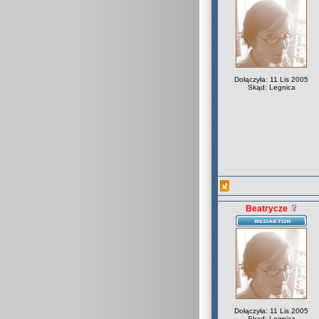
Dołączyła: 11 Lis 2005
Skąd: Legnica
Beatrycze
Dołączyła: 11 Lis 2005
Skąd: Legnica