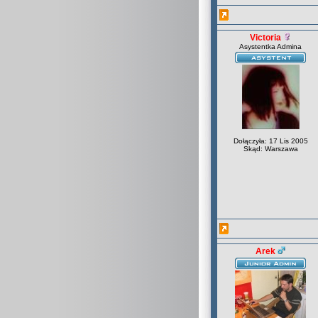
Victoria
Asystentka Admina
Dołączyła: 17 Lis 2005
Skąd: Warszawa
Arek