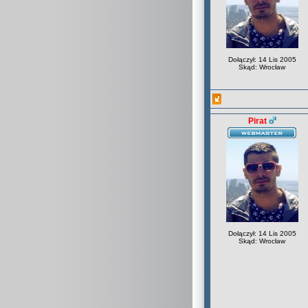
Dołączył: 14 Lis 2005
Skąd: Wrocław
Pirat
Dołączył: 14 Lis 2005
Skąd: Wrocław