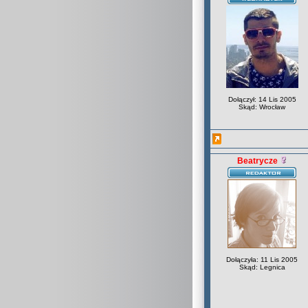
Dołączył: 14 Lis 2005
Skąd: Wrocław
Beatrycze
Dołączyła: 11 Lis 2005
Skąd: Legnica