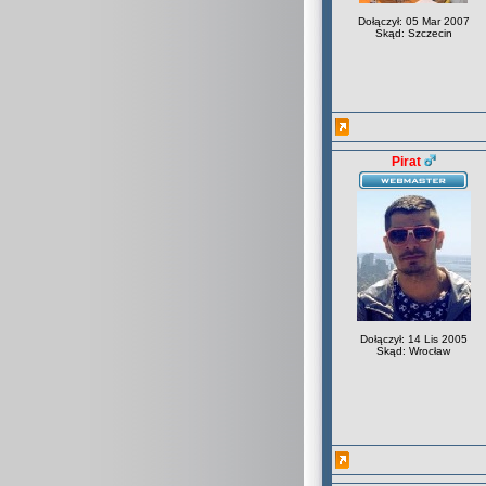
Dołączył: 05 Mar 2007
Skąd: Szczecin
Pirat
Dołączył: 14 Lis 2005
Skąd: Wrocław