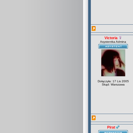
Victoria
Asystentka Admina
Dołączyła: 17 Lis 2005
Skąd: Warszawa
Pirat