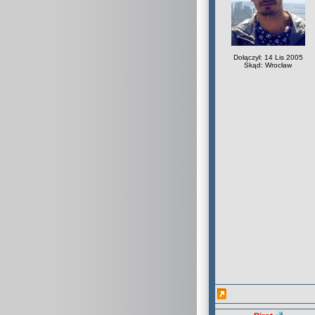
Dołączył: 14 Lis 2005
Skąd: Wrocław