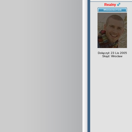
Realny
Dołączył: 23 Lis 2005
Skąd: Wrocław