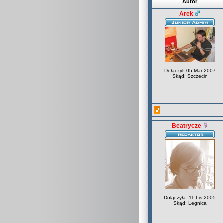
Autor
Arek
Dołączył: 05 Mar 2007
Skąd: Szczecin
Beatrycze
Dołączyła: 11 Lis 2005
Skąd: Legnica