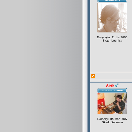
Dołączyła: 11 Lis 2005
Skąd: Legnica
Arek
Dołączył: 05 Mar 2007
Skąd: Szczecin