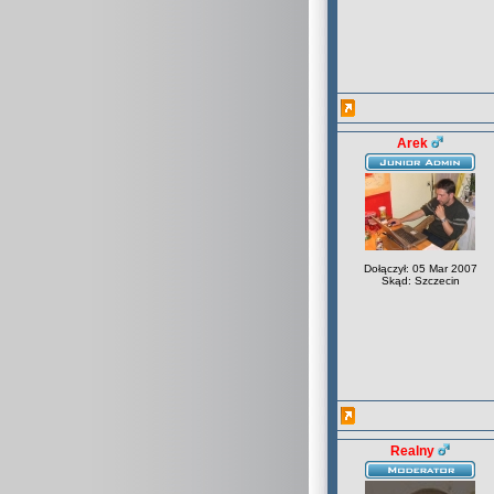
Arek
Dołączył: 05 Mar 2007
Skąd: Szczecin
Realny