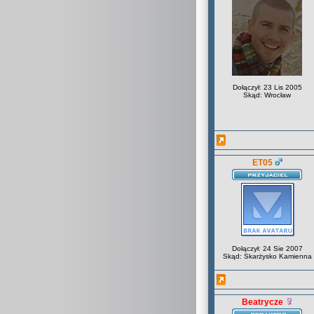
Dołączył: 23 Lis 2005
Skąd: Wrocław
ET05
Dołączył: 24 Sie 2007
Skąd: Skarżysko Kamienna
Beatrycze