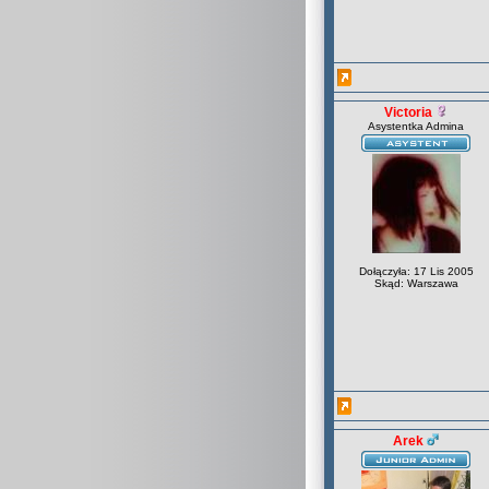
Victoria
Asystentka Admina
Dołączyła: 17 Lis 2005
Skąd: Warszawa
Arek