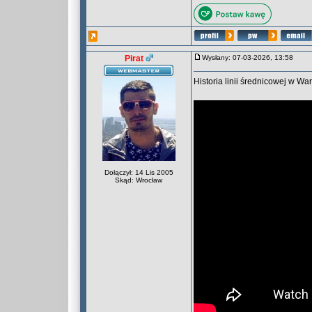
Pirat
Wysłany: 07-03-2026, 13:58
Historia linii średnicowej w Wa
Dołączył: 14 Lis 2005
Skąd: Wrocław