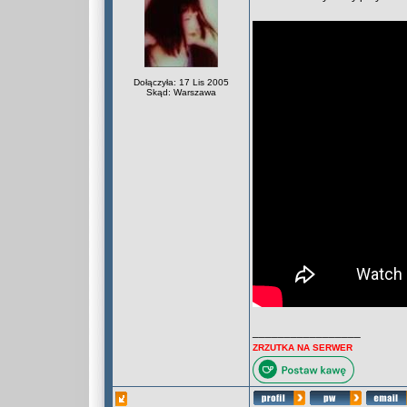
Dołączyła: 17 Lis 2005
Skąd: Warszawa
_________________
ZRZUTKA NA SERWER