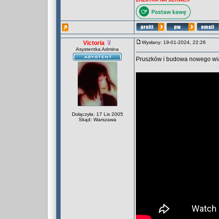
Victoria
Wysłany: 19-01-2024, 22:26
Asystentka Admina
Pruszków i budowa nowego wi
Dołączyła: 17 Lis 2005
Skąd: Warszawa