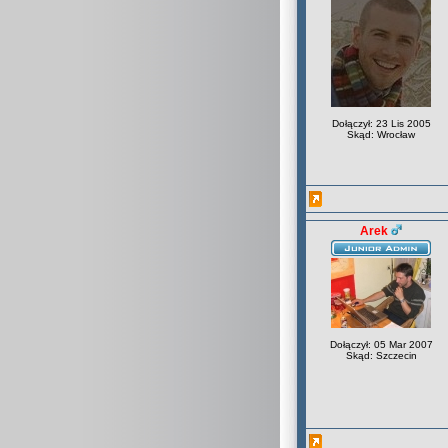
Dołączył: 23 Lis 2005
Skąd: Wrocław
Arek
Dołączył: 05 Mar 2007
Skąd: Szczecin