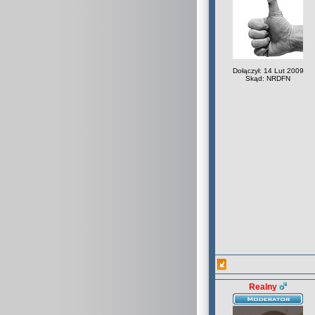
Dołączył: 14 Lut 2009
Skąd: NRDFN
Realny