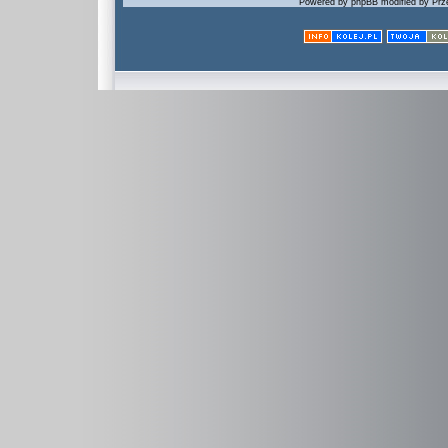
Powered by phpBB modified by Prze