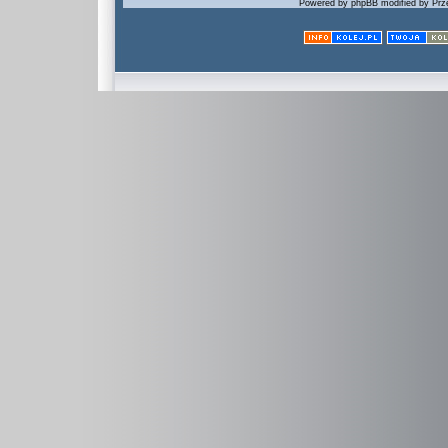
Powered by phpBB modified by Prze