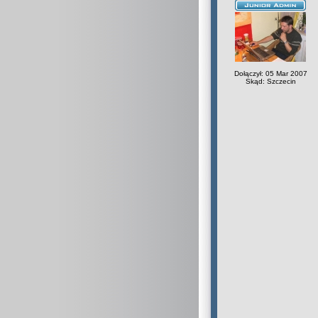
Dołączył: 05 Mar 2007
Skąd: Szczecin