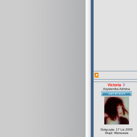
Victoria
Asystentka Admina
Dołączyła: 17 Lis 2005
Skąd: Warszawa