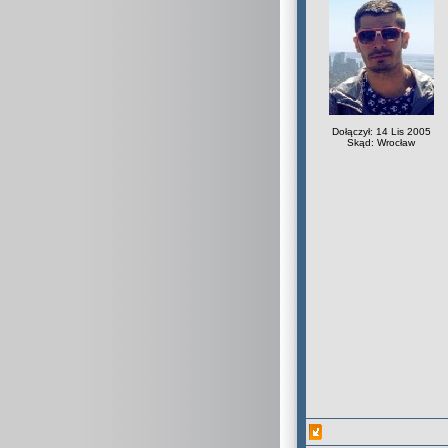
Dołączył: 14 Lis 2005
Skąd: Wrocław