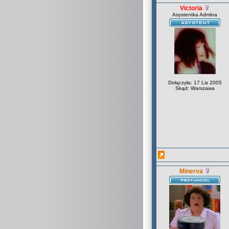
Victoria
Asystentka Admina
Dołączyła: 17 Lis 2005
Skąd: Warszawa
Minerva