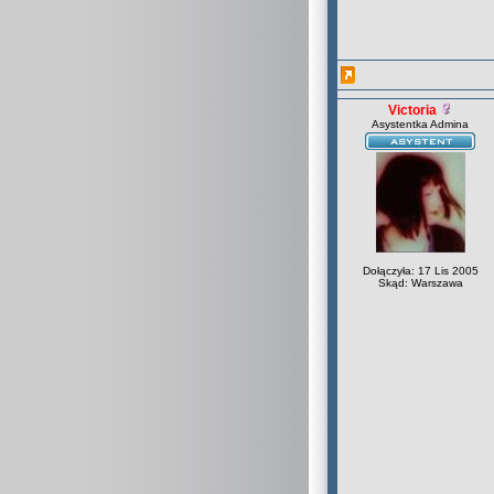
Victoria
Asystentka Admina
Dołączyła: 17 Lis 2005
Skąd: Warszawa