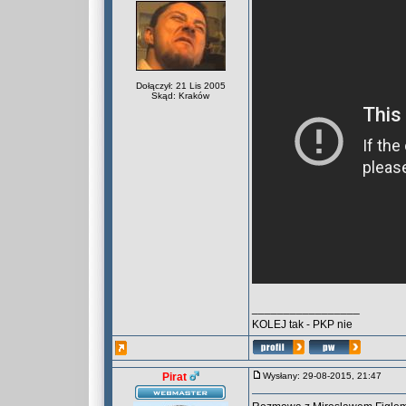
Dołączył: 21 Lis 2005
Skąd: Kraków
_________________
KOLEJ tak - PKP nie
Pirat
Wysłany: 29-08-2015, 21:47