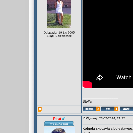
Dołączyła: 19 Lis 2005
Skąd: Bolesławiec
_________________
Stella
Pirat
Wysłany: 23-07-2014, 21:32
Kobieta skoczyła z bolesławie