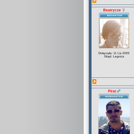
Beatrycze
Dołączyła: 11 Lis 2005
Skąd: Legnica
Pirat