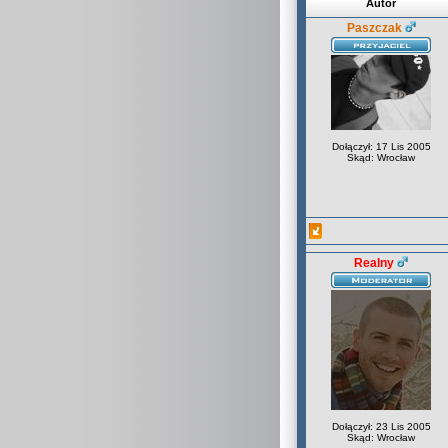
Autor
Paszczak
Dołączył: 17 Lis 2005
Skąd: Wrocław
Realny
Dołączył: 23 Lis 2005
Skąd: Wrocław