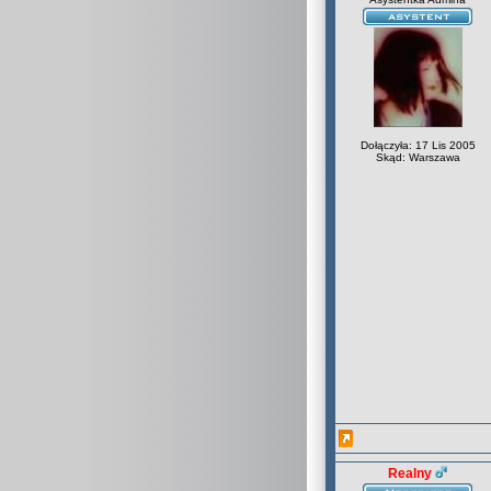
Dołączyła: 17 Lis 2005
Skąd: Warszawa
Realny