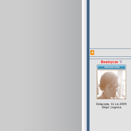
Beatrycze
Dołączyła: 11 Lis 2005
Skąd: Legnica