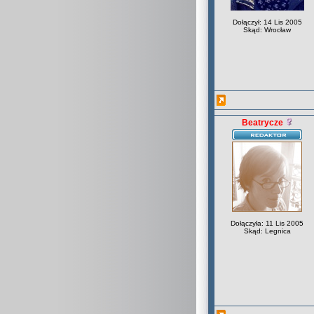
Dołączył: 14 Lis 2005
Skąd: Wrocław
Beatrycze
Dołączyła: 11 Lis 2005
Skąd: Legnica