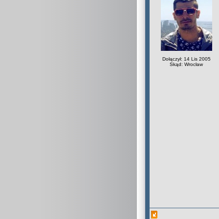
Dołączył: 14 Lis 2005
Skąd: Wrocław