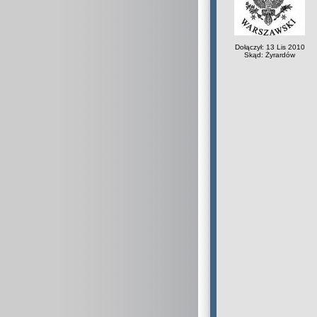
Dołączył: 13 Lis 2010
Skąd: Żyrardów