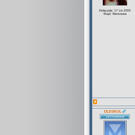
Dołączyła: 17 Lis 2005
Skąd: Warszawa
OLDSKUL