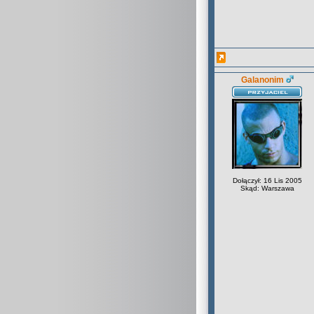
Galanonim
Dołączył: 16 Lis 2005
Skąd: Warszawa