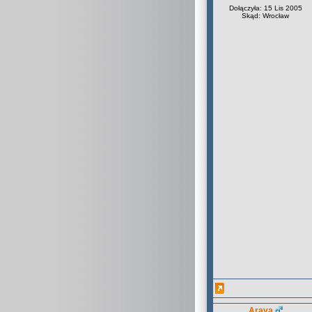
Dołączyła: 15 Lis 2005
Skąd: Wrocław
Araya