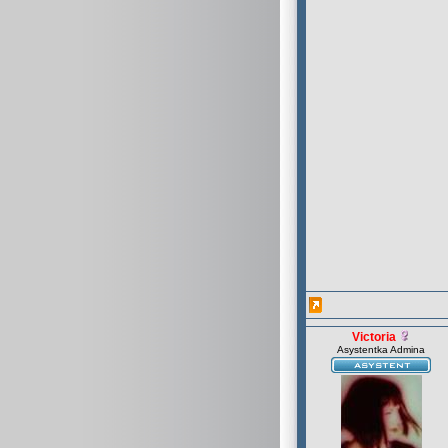
Victoria
Asystentka Admina