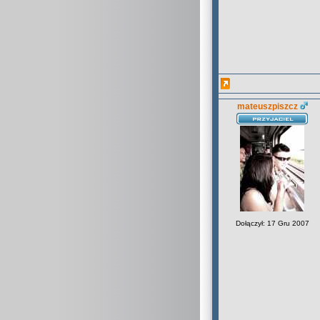
mateuszpiszcz
Dołączył: 17 Gru 2007