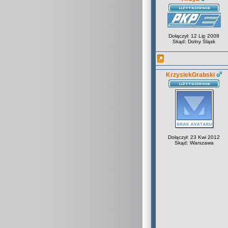
Dołączył: 12 Lip 2008
Skąd: Dolny Śląsk
KrzysiekGrabski
Dołączył: 23 Kwi 2012
Skąd: Warszawa