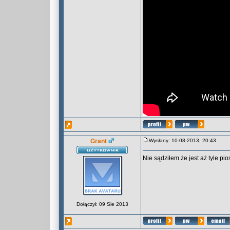
Grant
Wysłany: 10-08-2013, 20:43
Nie sądziłem że jest aż tyle p
Dołączył: 09 Sie 2013