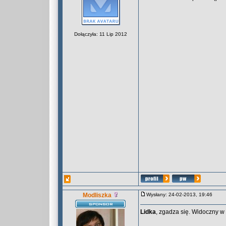
Dołączyła: 11 Lip 2012
Modliszka
Wysłany: 24-02-2013, 19:46
Lidka
, zgadza się. Widoczny w