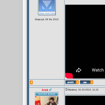
Dołączył: 28 Sie 2013
Arek
Wysłany: 31-10-2013, 11:23