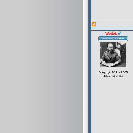
Wojtek
Dołączył: 10 Lis 2005
Skąd: Legnica