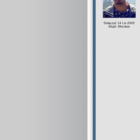
Dołączył: 14 Lis 2005
Skąd: Wrocław