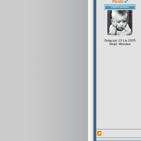
Picolo
Dołączył: 13 Lis 2005
Skąd: Wrocław