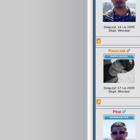
Dołączył: 14 Lis 2005
Skąd: Wrocław
Paszczak
Dołączył: 17 Lis 2005
Skąd: Wrocław
Pirat