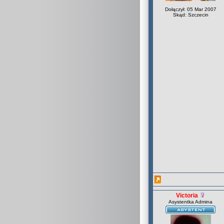
Dołączył: 05 Mar 2007
Skąd: Szczecin
Victoria
Asystentka Admina