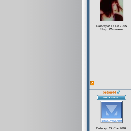
Dołączyła: 17 Lis 2005
Skąd: Warszawa
beton44
Dołączył: 29 Cze 2009