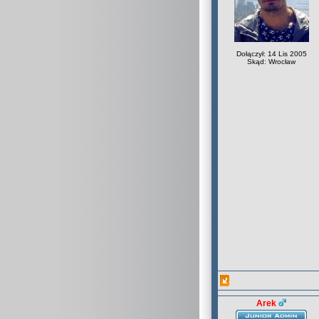
Dołączył: 14 Lis 2005
Skąd: Wrocław
Arek