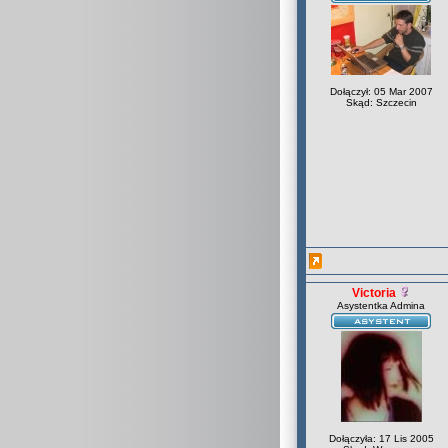
Dołączył: 05 Mar 2007
Skąd: Szczecin
Victoria
Asystentka Admina
Dołączyła: 17 Lis 2005