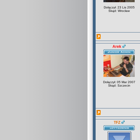
Dołączył: 23 Lis 2005
Skąd: Wrocław
Arek
Dołączył: 05 Mar 2007
Skąd: Szczecin
TFZ