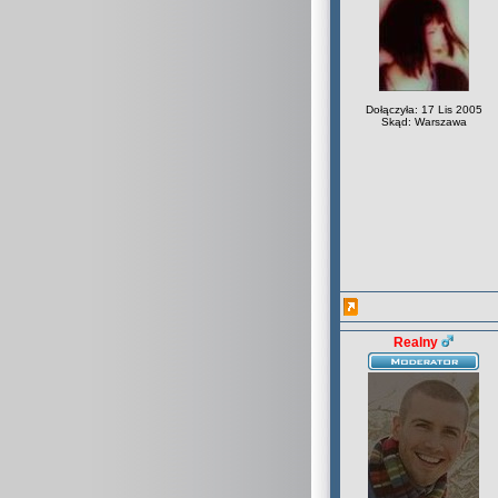
Dołączyła: 17 Lis 2005
Skąd: Warszawa
Realny