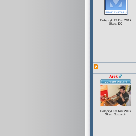
Dołączył: 13 Gru 2019
Skąd: DC
Arek
Dołączył: 05 Mar 2007
Skąd: Szczecin