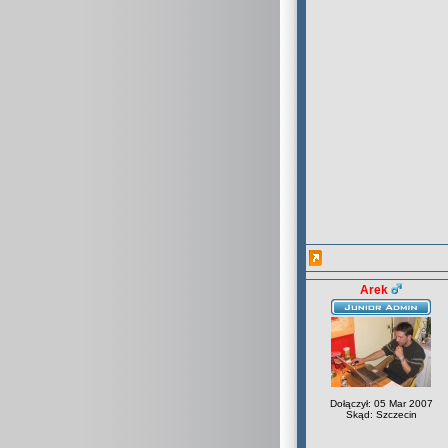
Arek
Dołączył: 05 Mar 2007
Skąd: Szczecin