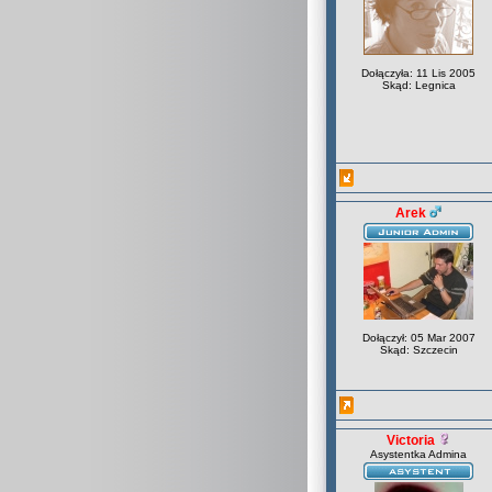
Dołączyła: 11 Lis 2005
Skąd: Legnica
Arek
Dołączył: 05 Mar 2007
Skąd: Szczecin
Victoria
Asystentka Admina