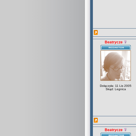
Beatrycze
Dołączyła: 11 Lis 2005
Skąd: Legnica
Beatrycze