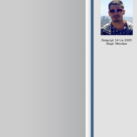
Dołączył: 14 Lis 2005
Skąd: Wrocław