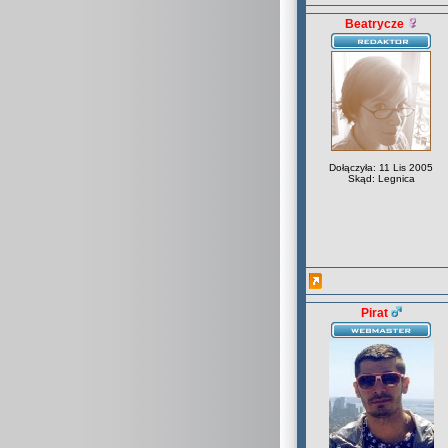
Beatrycze
Dołączyła: 11 Lis 2005
Skąd: Legnica
Pirat