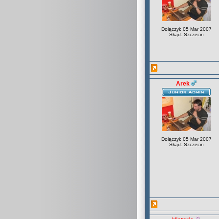
Dołączył: 05 Mar 2007
Skąd: Szczecin
Arek
Dołączył: 05 Mar 2007
Skąd: Szczecin