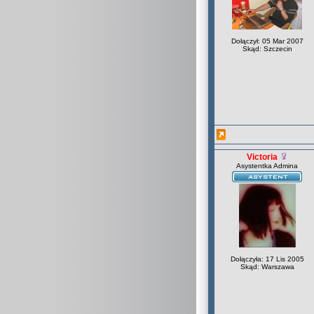
Dołączył: 05 Mar 2007
Skąd: Szczecin
Victoria
Asystentka Admina
Dołączyła: 17 Lis 2005
Skąd: Warszawa