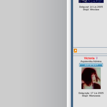
Dołączył: 14 Lis 2005
Skąd: Wrocław
Victoria
Asystentka Admina
Dołączyła: 17 Lis 2005
Skąd: Warszawa