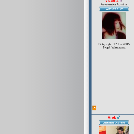
Victoria
Asystentka Admina
Dołączyła: 17 Lis 2005
Skąd: Warszawa
Arek