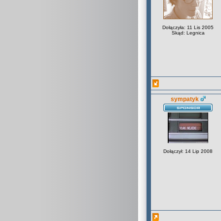
Dołączyła: 11 Lis 2005
Skąd: Legnica
sympatyk
Dołączył: 14 Lip 2008