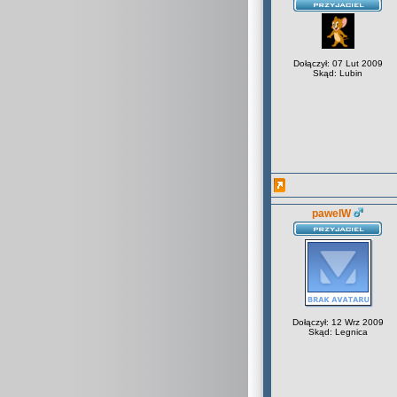
Dołączył: 07 Lut 2009
Skąd: Lubin
pawelW
Dołączył: 12 Wrz 2009
Skąd: Legnica