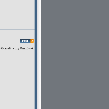
o Gorzelina czy Raszówki.