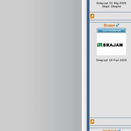
Dołączył: 01 Maj 2009
Skąd: Głogów
Brajan
Dołączył: 16 Paź 2009