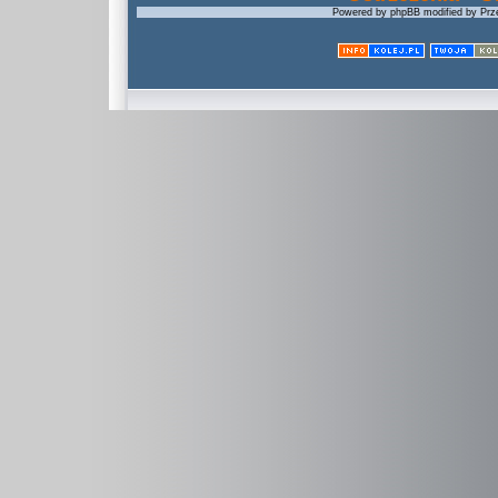
Powered by phpBB modified by Prze