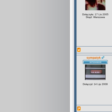
Dołączyła: 17 Lis 2005
Skąd: Warszawa
sympatyk
Dołączył: 14 Lip 2008